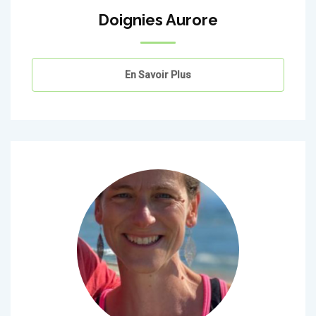
Doignies Aurore
En Savoir Plus