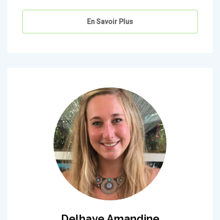
En Savoir Plus
Delhaye Amandine