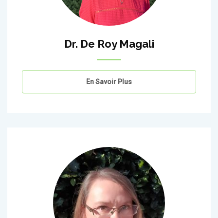
Dr. De Roy Magali
En Savoir Plus