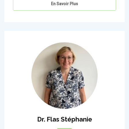
En Savoir Plus
Dr. Flas Stéphanie