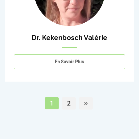
Dr. Kekenbosch Valérie
En Savoir Plus
1
2