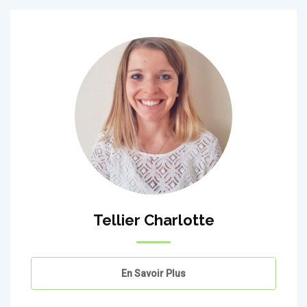
Tellier Charlotte
En Savoir Plus