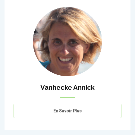
Vanhecke Annick
En Savoir Plus