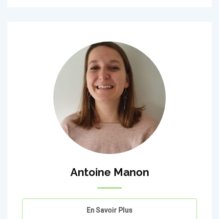
Antoine Manon
En Savoir Plus