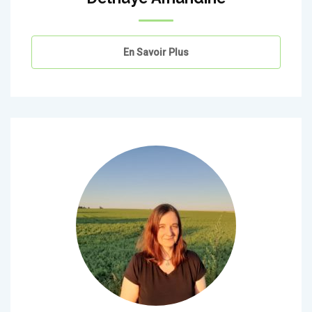
En Savoir Plus