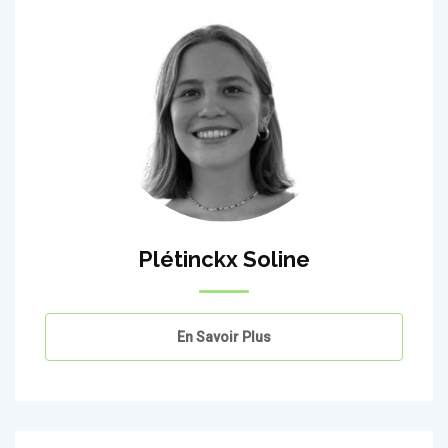
Plétinckx Soline
En Savoir Plus