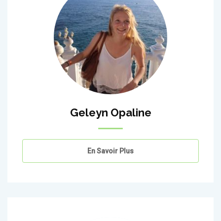
Geleyn Opaline
En Savoir Plus