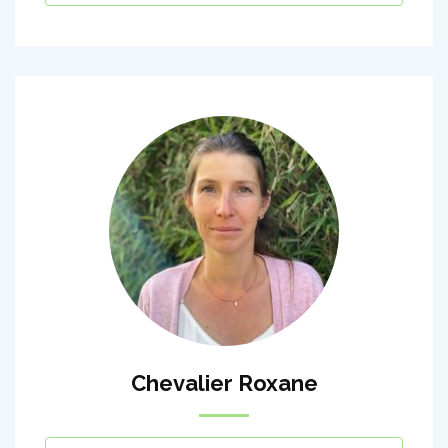
Chevalier Roxane