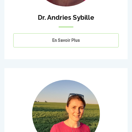
Dr. Andries Sybille
En Savoir Plus