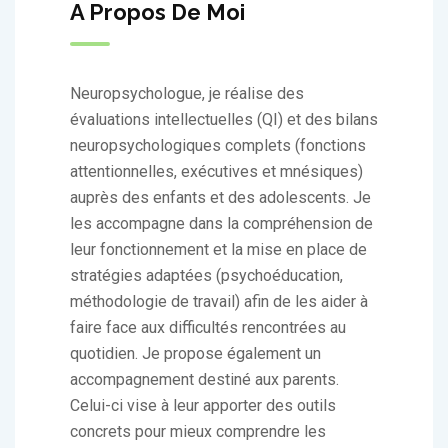
A Propos De Moi
Neuropsychologue, je réalise des
évaluations intellectuelles (QI) et des bilans
neuropsychologiques complets (fonctions
attentionnelles, exécutives et mnésiques)
auprès des enfants et des adolescents. Je
les accompagne dans la compréhension de
leur fonctionnement et la mise en place de
stratégies adaptées (psychoéducation,
méthodologie de travail) afin de les aider à
faire face aux difficultés rencontrées au
quotidien. Je propose également un
accompagnement destiné aux parents.
Celui-ci vise à leur apporter des outils
concrets pour mieux comprendre les