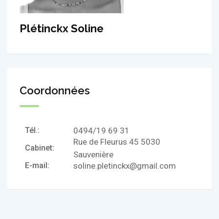
Plétinckx Soline
Coordonnées
Tél.:
0494/19 69 31
Rue de Fleurus 45 5030
Cabinet:
Sauvenière
E-mail:
soline.pletinckx@gmail.com