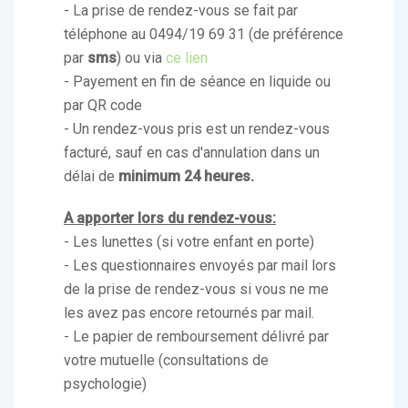
- La prise de rendez-vous se fait par
téléphone au 0494/19 69 31 (de préférence
par
sms
) ou via
ce lien
- Payement en fin de séance en liquide ou
par QR code
- Un rendez-vous pris est un rendez-vous
facturé, sauf en cas d'annulation dans un
délai de
minimum 24 heures.
A apporter lors du rendez-vous:
- Les lunettes (si votre enfant en porte)
- Les questionnaires envoyés par mail lors
de la prise de rendez-vous si vous ne me
les avez pas encore retournés par mail.
- Le papier de remboursement délivré par
votre mutuelle (consultations de
psychologie)