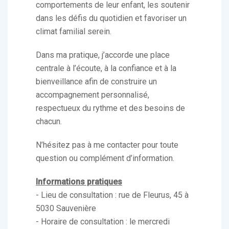
comportements de leur enfant, les soutenir
dans les défis du quotidien et favoriser un
climat familial serein.
Dans ma pratique, j’accorde une place
centrale à l’écoute, à la confiance et à la
bienveillance afin de construire un
accompagnement personnalisé,
respectueux du rythme et des besoins de
chacun.
N’hésitez pas à me contacter pour toute
question ou complément d’information.
Informations pratiques
- Lieu de consultation : rue de Fleurus, 45 à
5030 Sauvenière
- Horaire de consultation : le mercredi